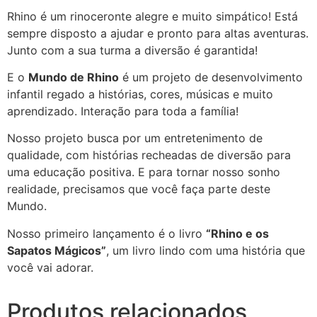
Rhino é um rinoceronte alegre e muito simpático! Está
sempre disposto a ajudar e pronto para altas aventuras.
Junto com a sua turma a diversão é garantida!
E o
Mundo de Rhino
é um projeto de desenvolvimento
infantil regado a histórias, cores, músicas e muito
aprendizado. Interação para toda a família!
Nosso projeto busca por um entretenimento de
qualidade, com histórias recheadas de diversão para
uma educação positiva. E para tornar nosso sonho
realidade, precisamos que você faça parte deste
Mundo.
Nosso primeiro lançamento é o livro
“Rhino e os
Sapatos Mágicos”
, um livro lindo com uma história que
você vai adorar.
Produtos relacionados