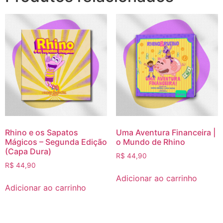
Rhino e os Sapatos
Uma Aventura Financeira |
Mágicos – Segunda Edição
o Mundo de Rhino
(Capa Dura)
R$
44,90
R$
44,90
Adicionar ao carrinho
Adicionar ao carrinho