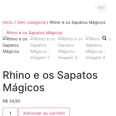
Início
/
Sem categoria
/ Rhino e os Sapatos Mágicos
Rhino e os Sapatos
Mágicos
R$
34,90
Adicionar ao carrinho