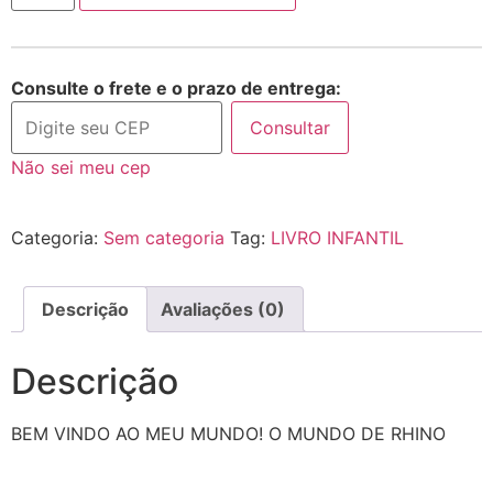
Consulte o frete e o prazo de entrega:
Consultar
Não sei meu cep
Categoria:
Sem categoria
Tag:
LIVRO INFANTIL
Descrição
Avaliações (0)
Descrição
BEM VINDO AO MEU MUNDO! O MUNDO DE RHINO