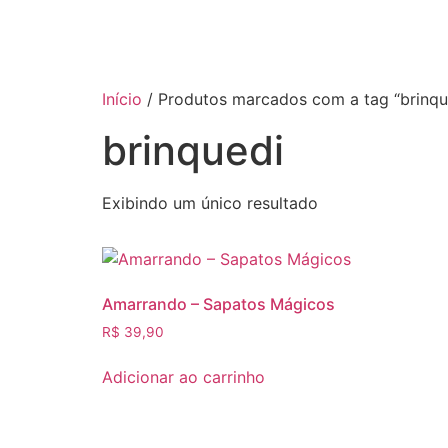
Início
/ Produtos marcados com a tag “brinqu
brinquedi
Exibindo um único resultado
Amarrando – Sapatos Mágicos
R$
39,90
Adicionar ao carrinho